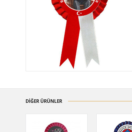
DİĞER ÜRÜNLER