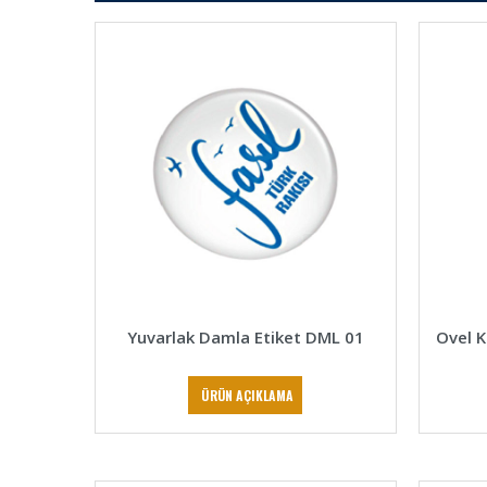
Yuvarlak Damla Etiket DML 01
Ovel K
ÜRÜN AÇIKLAMA