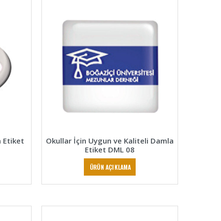
 Etiket
Okullar İçin Uygun ve Kaliteli Damla
Etiket DML 08
ÜRÜN AÇIKLAMA